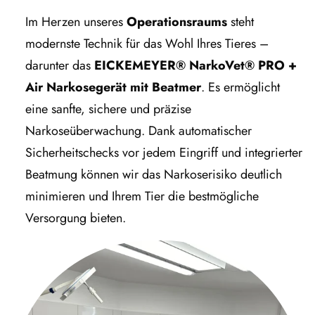
Im Herzen unseres
Operationsraums
steht
modernste Technik für das Wohl Ihres Tieres –
darunter das
EICKEMEYER® NarkoVet® PRO +
Air Narkosegerät mit Beatmer
. Es ermöglicht
eine sanfte, sichere und präzise
Narkoseüberwachung. Dank automatischer
Sicherheitschecks vor jedem Eingriff und integrierter
Beatmung können wir das Narkoserisiko deutlich
minimieren und Ihrem Tier die bestmögliche
Versorgung bieten.