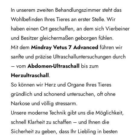
In unserem zweiten Behandlungszimmer steht das
Wohlbefinden Ihres Tieres an erster Stelle. Wir
haben einen Ort geschaffen, an dem sich Vierbeiner
und Besitzer gleichermaßen geborgen fühlen.
Mit dem
Mindray Vetus 7 Advanced
führen wir
sanfte und präzise Ultraschalluntersuchungen durch
– vom
Abdomen-Ultraschall
bis zum
Herzultraschall
.
So können wir Herz und Organe Ihres Tieres
gründlich und schonend untersuchen, oft ohne
Narkose und völlig stressarm.
Unsere moderne Technik gibt uns die Möglichkeit,
schnell Klarheit zu schaffen – und Ihnen die
Sicherheit zu geben, dass Ihr Liebling in besten