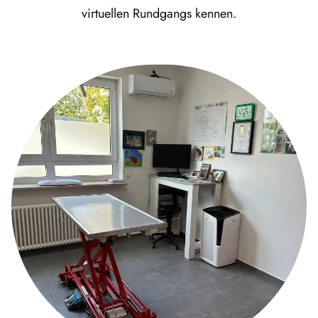
virtuellen Rundgangs kennen.