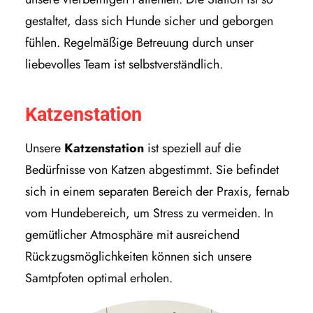
gestaltet, dass sich Hunde sicher und geborgen
fühlen. Regelmäßige Betreuung durch unser
liebevolles Team ist selbstverständlich.
Katzenstation
Unsere
Katzenstation
ist speziell auf die
Bedürfnisse von Katzen abgestimmt. Sie befindet
sich in einem separaten Bereich der Praxis, fernab
vom Hundebereich, um Stress zu vermeiden. In
gemütlicher Atmosphäre mit ausreichend
Rückzugsmöglichkeiten können sich unsere
Samtpfoten optimal erholen.