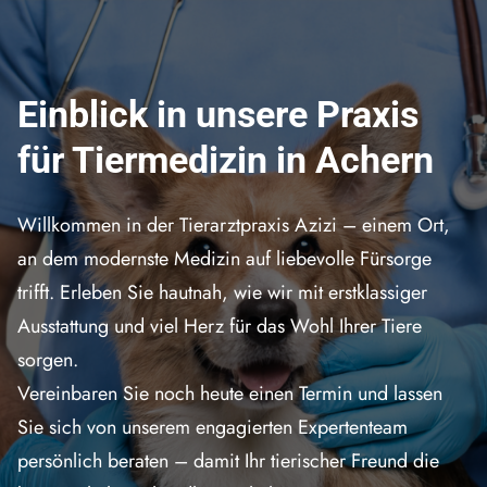
Einblick in unsere Praxis
für Tiermedizin in Achern
Willkommen in der Tierarztpraxis Azizi – einem Ort,
an dem modernste Medizin auf liebevolle Fürsorge
trifft. Erleben Sie hautnah, wie wir mit erstklassiger
Ausstattung und viel Herz für das Wohl Ihrer Tiere
sorgen.
Vereinbaren Sie noch heute einen Termin und lassen
Sie sich von unserem engagierten Expertenteam
persönlich beraten – damit Ihr tierischer Freund die