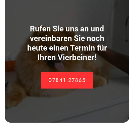
Rufen Sie uns an und
vereinbaren Sie noch
heute einen Termin für
Ihren Vierbeiner!
07841 27865