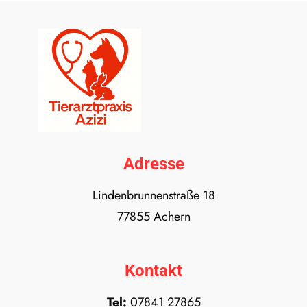
Adresse
Lindenbrunnenstraße 18
77855 Achern
Kontakt
Tel:
07841 27865