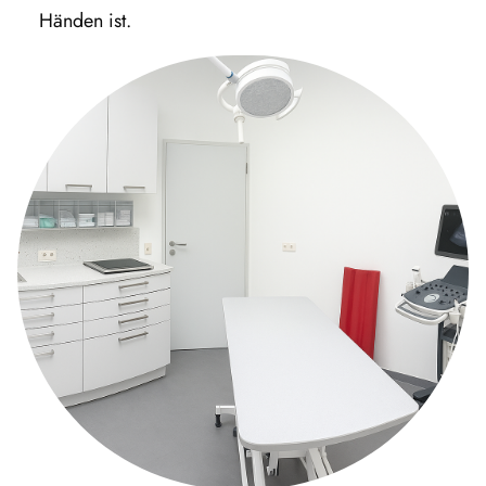
Händen ist.