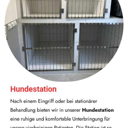
Hundestation
Nach einem Eingriff oder bei stationärer
Behandlung bieten wir in unserer
Hundestation
eine ruhige und komfortable Unterbringung für
unsere vierbeinigen Patienten. Die Station ist so