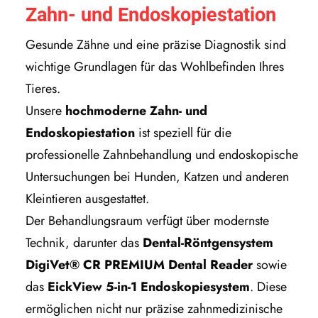
Zahn- und Endoskopiestation
Gesunde Zähne und eine präzise Diagnostik sind
wichtige Grundlagen für das Wohlbefinden Ihres
Tieres.
Unsere
hochmoderne Zahn- und
Endoskopiestation
ist speziell für die
professionelle Zahnbehandlung und endoskopische
Untersuchungen bei Hunden, Katzen und anderen
Kleintieren ausgestattet.
Der Behandlungsraum verfügt über modernste
Technik, darunter das
Dental-Röntgensystem
DigiVet® CR PREMIUM Dental Reader
sowie
das
EickView 5-in-1 Endoskopiesystem
. Diese
ermöglichen nicht nur präzise zahnmedizinische