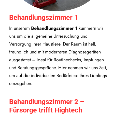
Behandlungszimmer 1
In unserem
Behandlungszimmer 1
kümmern wir
uns um die allgemeine Untersuchung und
Versorgung Ihrer Haustiere. Der Raum ist hell,
freundlich und mit modernsten Diagnosegeräten
ausgestattet – ideal für Routinechecks, Impfungen
und Beratungsgespräche. Hier nehmen wir uns Zeit,
um auf die individuellen Bedürfnisse Ihres Lieblings
einzugehen.
Behandlungszimmer 2 –
Fürsorge trifft Hightech